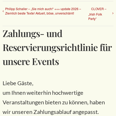
Philipp Schaller – „Sie mich auch!“ +++ update 2026 –
CLOVER –
Ziemlich beste Texte! Aktuell, böse, unverschämt!
„Irish Folk
Party“
Zahlungs- und
Reservierungsrichtlinie für
unsere Events
Liebe Gäste,
um Ihnen weiterhin hochwertige
Veranstaltungen bieten zu können, haben
wir unseren Zahlungsablauf angepasst.