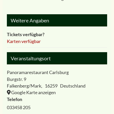
Weitere Angaben
Tickets verfügbar?
Karten verfügbar
Veranstaltungsort
Panoramarestaurant Carlsburg
Burgstr. 9
Falkenberg/Mark
,
16259
Deutschland
Google Karte anzeigen
Telefon
033458 205