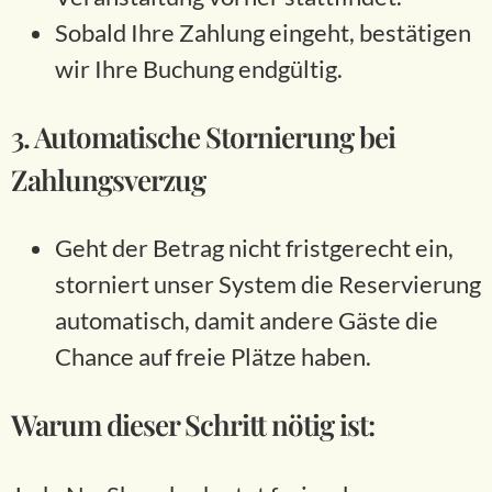
Sobald Ihre Zahlung eingeht, bestätigen
wir Ihre Buchung endgültig.
3. Automatische Stornierung bei
Zahlungsverzug
Geht der Betrag nicht fristgerecht ein,
storniert unser System die Reservierung
automatisch, damit andere Gäste die
Chance auf freie Plätze haben.
Warum dieser Schritt nötig ist: