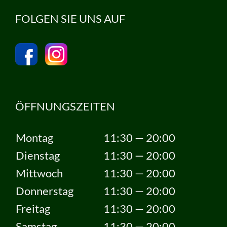
FOLGEN SIE UNS AUF
ÖFFNUNGSZEITEN
Montag
11:30 — 20:00
Dienstag
11:30 — 20:00
Mittwoch
11:30 — 20:00
Donnerstag
11:30 — 20:00
Freitag
11:30 — 20:00
Samstag
11:30 — 20:00