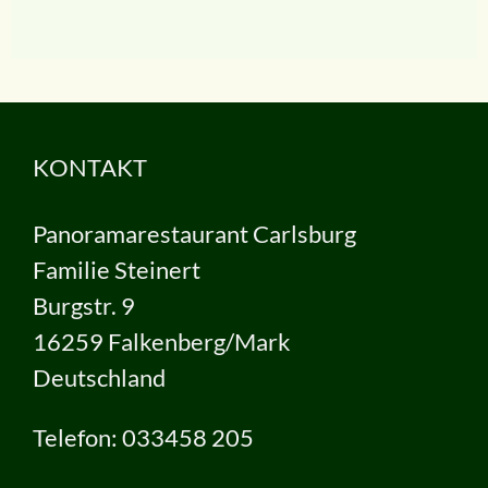
KONTAKT
Panoramarestaurant Carlsburg
Familie Steinert
Burgstr. 9
16259 Falkenberg/Mark
Deutschland
Telefon: 033458 205