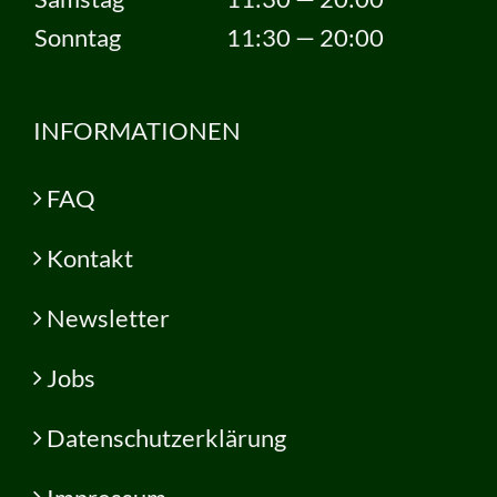
Sonntag
11:30 — 20:00
INFORMATIONEN
FAQ
Kontakt
Newsletter
Jobs
Datenschutzerklärung