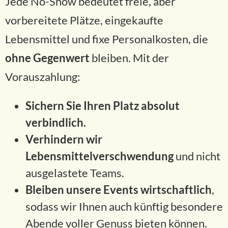
Jede No-Show bedeutet freie, aber
vorbereitete Plätze, eingekaufte
Lebensmittel und fixe Personalkosten, die
ohne Gegenwert
bleiben. Mit der
Vorauszahlung:
Sichern Sie Ihren Platz absolut
verbindlich.
Verhindern wir
Lebensmittelverschwendung
und nicht
ausgelastete Teams.
Bleiben unsere Events wirtschaftlich
,
sodass wir Ihnen auch künftig besondere
Abende voller Genuss bieten können.