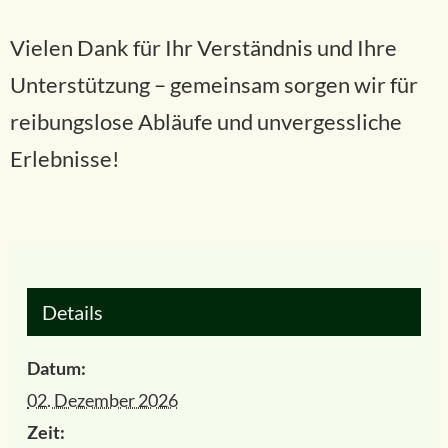
Vielen Dank für Ihr Verständnis und Ihre
Unterstützung – gemeinsam sorgen wir für
reibungslose Abläufe und unvergessliche
Erlebnisse!
Details
Datum:
02. Dezember 2026
Zeit: