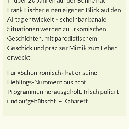
In über 20 Jahren auf der Bühne hat
Frank Fischer einen eigenen Blick auf den
Alltag entwickelt – scheinbar banale
Situationen werden zu urkomischen
Geschichten, mit parodistischem
Geschick und präziser Mimik zum Leben
erweckt.
Für »Schon komisch« hat er seine
Lieblings-Nummern aus acht
Programmen herausgeholt, frisch poliert
und aufgehübscht. – Kabarett