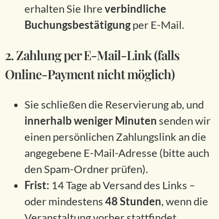
erhalten Sie Ihre
verbindliche
Buchungsbestätigung
per E-Mail.
2. Zahlung per E-Mail-Link (falls
Online-Payment nicht möglich)
Sie schließen die Reservierung ab, und
innerhalb weniger Minuten
senden wir
einen persönlichen Zahlungslink an die
angegebene E-Mail-Adresse (bitte auch
den Spam-Ordner prüfen).
Frist:
14 Tage ab Versand des Links –
oder mindestens
48 Stunden
, wenn die
Veranstaltung vorher stattfindet.