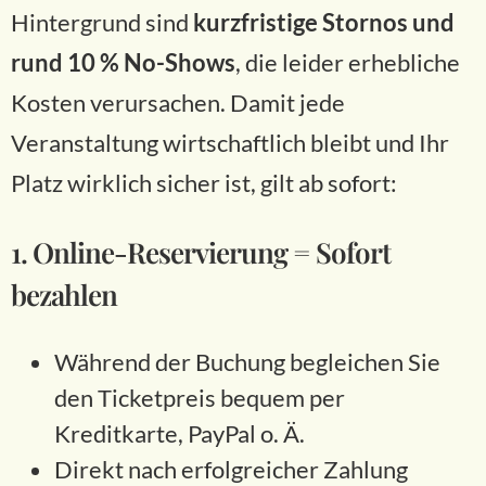
Hintergrund sind
kurzfristige Stornos und
rund 10 % No-Shows
, die leider erhebliche
Kosten verursachen. Damit jede
Veranstaltung wirtschaftlich bleibt und Ihr
Platz wirklich sicher ist, gilt ab sofort:
1. Online-Reservierung = Sofort
bezahlen
Während der Buchung begleichen Sie
den Ticketpreis bequem per
Kreditkarte, PayPal o. Ä.
Direkt nach erfolgreicher Zahlung