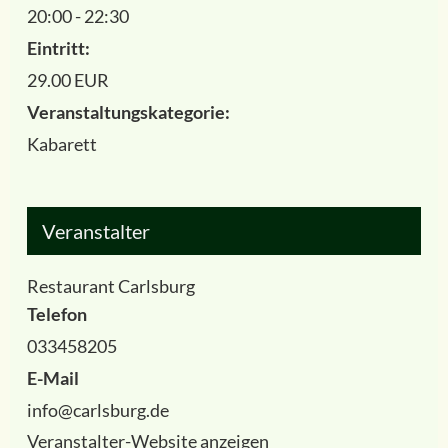
20:00 - 22:30
Eintritt:
29.00 EUR
Veranstaltungskategorie:
Kabarett
Veranstalter
Restaurant Carlsburg
Telefon
033458205
E-Mail
info@carlsburg.de
Veranstalter-Website anzeigen