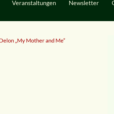
Veranstaltungen
Newsletter
 Delon „My Mother and Me“