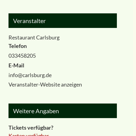
Veranstalter
Restaurant Carlsburg
Telefon
033458205
E-Mail
info@carlsburg.de
Veranstalter-Website anzeigen
Weitere Angaben
Tickets verfügbar?
Karten verfügbar