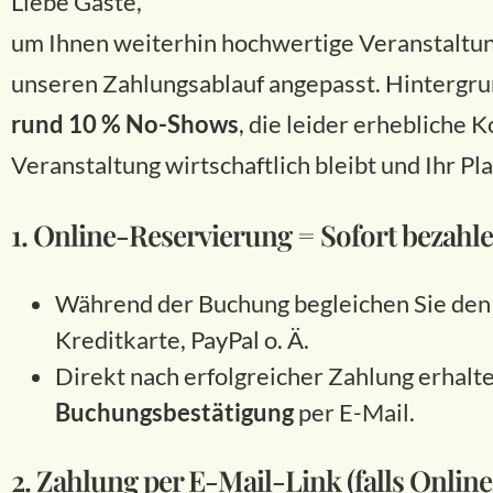
Liebe Gäste,
um Ihnen weiterhin hochwertige Veranstaltun
unseren Zahlungsablauf angepasst. Hintergru
rund 10 % No-Shows
, die leider erhebliche 
Veranstaltung wirtschaftlich bleibt und Ihr Platz
1. Online-Reservierung = Sofort bezahl
Während der Buchung begleichen Sie den
Kreditkarte, PayPal o. Ä.
Direkt nach erfolgreicher Zahlung erhalte
Buchungsbestätigung
per E-Mail.
2. Zahlung per E-Mail-Link (falls Onli