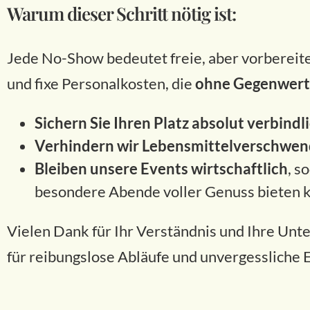
Warum dieser Schritt nötig ist:
Jede No-Show bedeutet freie, aber vorbereite
und fixe Personalkosten, die
ohne Gegenwert
Sichern Sie Ihren Platz absolut verbindli
Verhindern wir Lebensmittelverschwe
Bleiben unsere Events wirtschaftlich
, s
besondere Abende voller Genuss bieten 
Vielen Dank für Ihr Verständnis und Ihre Un
für reibungslose Abläufe und unvergessliche 