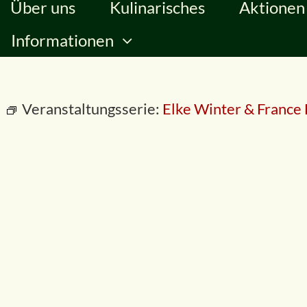
Über uns
Kulinarisches
Aktionen
Informationen
Veranstaltungsserie:
Elke Winter & France