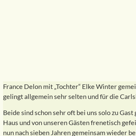
France Delon mit „Tochter“ Elke Winter geme
gelingt allgemein sehr selten und für die Carl
Beide sind schon sehr oft bei uns solo zu Gas
Haus und von unseren Gästen frenetisch gefeie
nun nach sieben Jahren gemeinsam wieder be