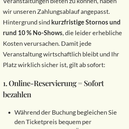
Veranstaltungen bieten zu können, haben
wir unseren Zahlungsablauf angepasst.
Hintergrund sind
kurzfristige Stornos und
rund 10 % No-Shows
, die leider erhebliche
Kosten verursachen. Damit jede
Veranstaltung wirtschaftlich bleibt und Ihr
Platz wirklich sicher ist, gilt ab sofort:
1. Online-Reservierung = Sofort
bezahlen
Während der Buchung begleichen Sie
den Ticketpreis bequem per