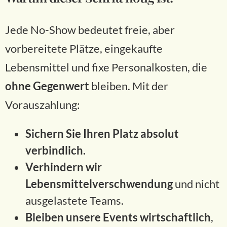
Jede No-Show bedeutet freie, aber
vorbereitete Plätze, eingekaufte
Lebensmittel und fixe Personalkosten, die
ohne Gegenwert
bleiben. Mit der
Vorauszahlung:
Sichern Sie Ihren Platz absolut
verbindlich.
Verhindern wir
Lebensmittelverschwendung
und nicht
ausgelastete Teams.
Bleiben unsere Events wirtschaftlich
,