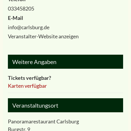
033458205
E-Mail
info@carlsburg.de
Veranstalter-Website anzeigen
Weitere Angaben
Tickets verfügbar?
Karten verfügbar
Veranstaltungsort
Panoramarestaurant Carlsburg
Burgstr. 9