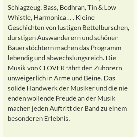
Schlagzeug, Bass, Bodhran, Tin & Low
Whistle, Harmonica . . . Kleine
Geschichten von lustigen Bettelburschen,
durstigen Auswanderern und schönen
Bauerstöchtern machen das Programm
lebendig und abwechslungsreich. Die
Musik von CLOVER fährt den Zuhörern
unweigerlich in Arme und Beine. Das
solide Handwerk der Musiker und die nie
enden wollende Freude an der Musik
machen jeden Auftritt der Band zu einem
besonderen Erlebnis.