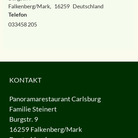
Falkenberg/Mark
,
16259
Deutschland
Telefon
033458 205
KONTAKT
Panoramarestaurant Carlsburg
Familie Steinert
Burgstr. 9
16259 Falkenberg/Mark