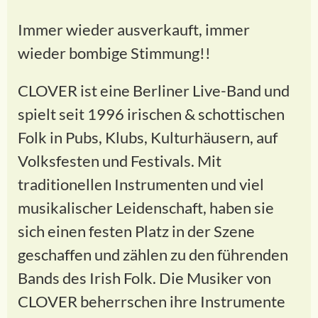
Immer wieder ausverkauft, immer
wieder bombige Stimmung!!
CLOVER ist eine Berliner Live-Band und
spielt seit 1996 irischen & schottischen
Folk in Pubs, Klubs, Kulturhäusern, auf
Volksfesten und Festivals. Mit
traditionellen Instrumenten und viel
musikalischer Leidenschaft, haben sie
sich einen festen Platz in der Szene
geschaffen und zählen zu den führenden
Bands des Irish Folk. Die Musiker von
CLOVER beherrschen ihre Instrumente