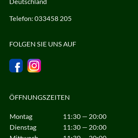
Deutschland
Telefon: 033458 205
FOLGEN SIE UNS AUF
ÖFFNUNGSZEITEN
Montag
11:30 — 20:00
Dienstag
11:30 — 20:00
Mittwoch
11:30 — 20:00