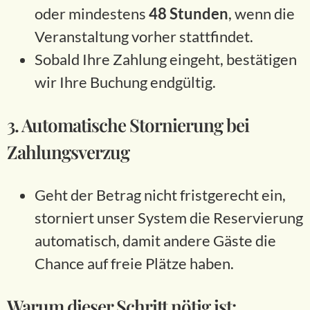
oder mindestens
48 Stunden
, wenn die
Veranstaltung vorher stattfindet.
Sobald Ihre Zahlung eingeht, bestätigen
wir Ihre Buchung endgültig.
3. Automatische Stornierung bei
Zahlungsverzug
Geht der Betrag nicht fristgerecht ein,
storniert unser System die Reservierung
automatisch, damit andere Gäste die
Chance auf freie Plätze haben.
Warum dieser Schritt nötig ist: