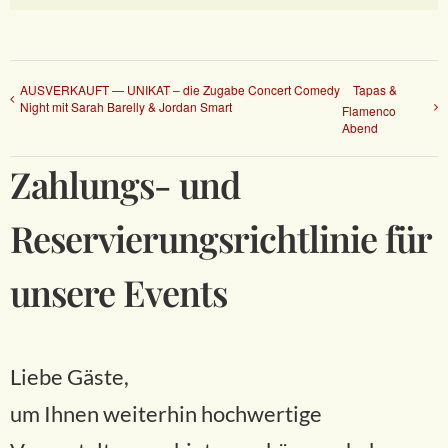
AUSVERKAUFT — UNIKAT – die Zugabe Concert Comedy
Tapas &
Night mit Sarah Barelly & Jordan Smart
Flamenco
Abend
Zahlungs- und
Reservierungsrichtlinie für
unsere Events
Liebe Gäste,
um Ihnen weiterhin hochwertige