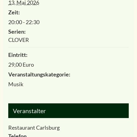
13. Mai 2026
Zeit:
20:00 - 22:30
Serien:
CLOVER
Eintritt:
29,00 Euro
Veranstaltungskategorie:
Musik
Veranstalter
Restaurant Carlsburg
Telefon