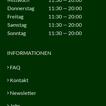
Donnerstag
11:30 — 20:00
Freitag
11:30 — 20:00
Samstag
11:30 — 20:00
Sonntag
11:30 — 20:00
INFORMATIONEN
FAQ
Kontakt
Newsletter
Jobs