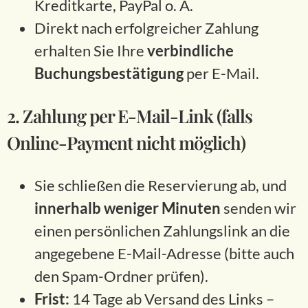
Kreditkarte, PayPal o. Ä.
Direkt nach erfolgreicher Zahlung
erhalten Sie Ihre
verbindliche
Buchungsbestätigung
per E-Mail.
2. Zahlung per E-Mail-Link (falls
Online-Payment nicht möglich)
Sie schließen die Reservierung ab, und
innerhalb weniger Minuten
senden wir
einen persönlichen Zahlungslink an die
angegebene E-Mail-Adresse (bitte auch
den Spam-Ordner prüfen).
Frist:
14 Tage ab Versand des Links –