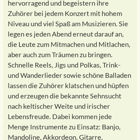
hervorragend und begeistern ihre
Zuhörer bei jedem Konzert mit hohem
Niveau und viel Spaß am Musizieren. Sie
legen es jeden Abend erneut darauf an,
die Leute zum Mitmachen und Mitlachen,
aber auch zum Träumen zu bringen.
Schnelle Reels, Jigs und Polkas, Trink-
und Wanderlieder sowie schöne Balladen
lassen die Zuhörer klatschen und hüpfen
und erzeugen die bekannte Sehnsucht
nach keltischer Weite und irischer
Lebensfreude. Dabei kommen jede
Menge Instrumente zu Einsatz: Banjo,
Mandoline, Akkordeon, Gitarre,