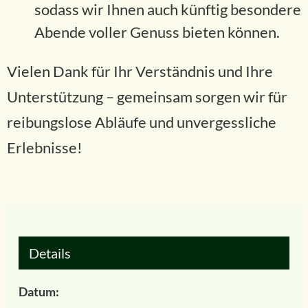
sodass wir Ihnen auch künftig besondere
Abende voller Genuss bieten können.
Vielen Dank für Ihr Verständnis und Ihre
Unterstützung – gemeinsam sorgen wir für
reibungslose Abläufe und unvergessliche
Erlebnisse!
Details
Datum: